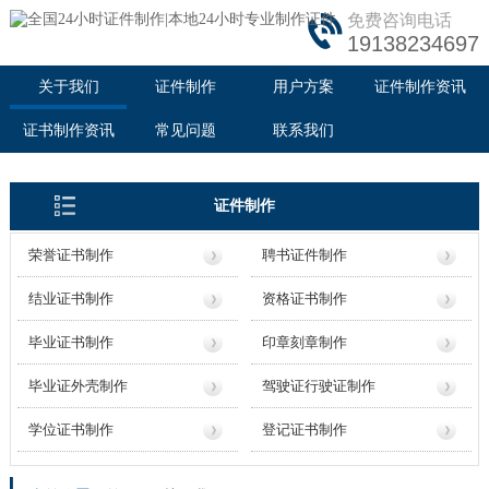
免费咨询电话
19138234697
关于我们
证件制作
用户方案
证件制作资讯
证书制作资讯
常见问题
联系我们
证件制作
荣誉证书制作
聘书证件制作
结业证书制作
资格证书制作
毕业证书制作
印章刻章制作
毕业证外壳制作
驾驶证行驶证制作
学位证书制作
登记证书制作